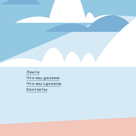
Лента
Что мы делаем
Что мы сделали
Контакты
«
Наши работы
отзывы кл