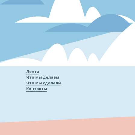
Лента
Что мы делаем
Что мы сделали
Контакты
«
Наши работы
отзывы кл