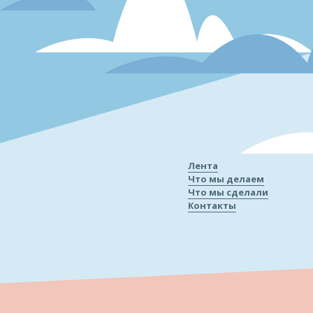
Лента
Что мы делаем
Что мы сделали
Контакты