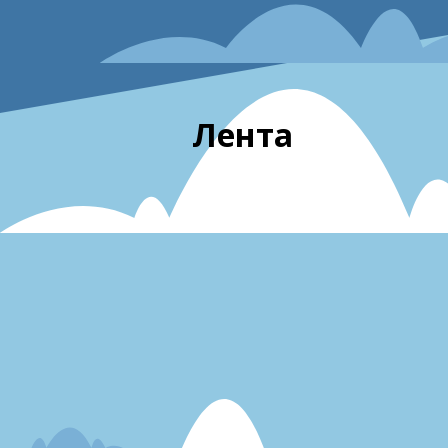
Лента