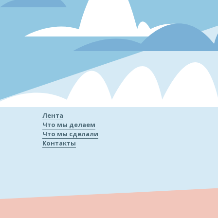
Лента
Что мы делаем
Что мы сделали
Контакты
«
Наши работы
отзывы кл